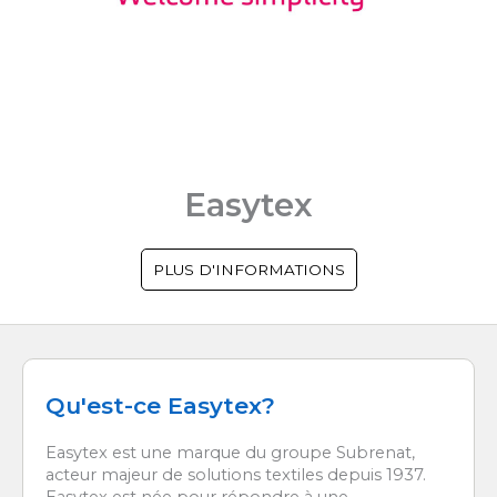
Easytex
PLUS D'INFORMATIONS
Qu'est-ce Easytex?
Easytex est une marque du groupe Subrenat,
acteur majeur de solutions textiles depuis 1937.
Easytex est née pour répondre à une