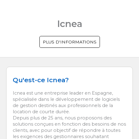
Icnea
PLUS D'INFORMATIONS
Qu'est-ce Icnea?
Icnea est une entreprise leader en Espagne,
spécialisée dans le développement de logiciels
de gestion destinés aux professionnels de la
location de courte durée.
Depuis plus de 25 ans, nous proposons des
solutions conçues en fonction des besoins de nos
clients, avec pour objectif de répondre à toutes
les exigences des gestionnaires souhaitant