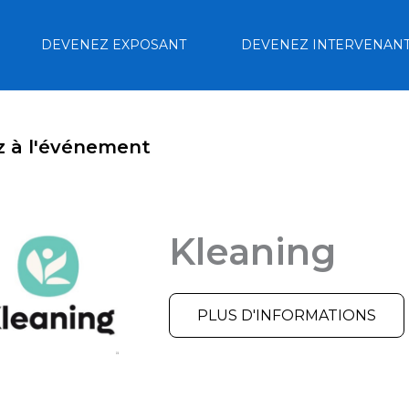
DEVENEZ EXPOSANT
DEVENEZ INTERVENAN
z à l'événement
Kleaning
PLUS D'INFORMATIONS