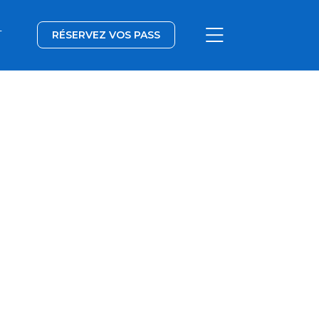
T
RÉSERVEZ VOS PASS