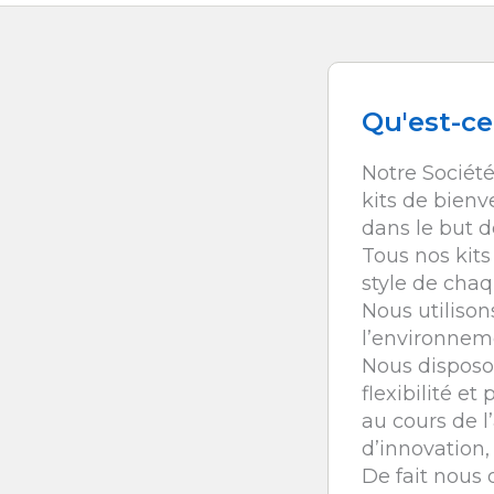
Qu'est-ce
Notre Société
kits de bienv
dans le but d
Tous nos kits
style de chaq
Nous utilison
l’environneme
Nous disposo
flexibilité et
au cours de 
d’innovation,
De fait nous