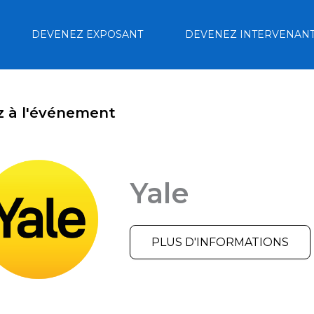
DEVENEZ EXPOSANT
DEVENEZ INTERVENAN
z à l'événement
Yale
PLUS D'INFORMATIONS