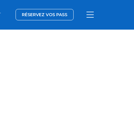
T
RÉSERVEZ VOS PASS